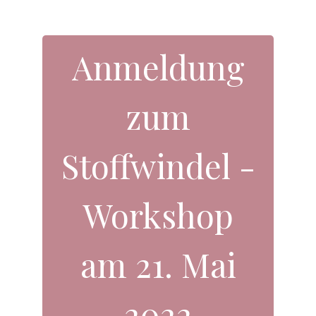
Anmeldung
zum
Stoffwindel -
Workshop
am 21. Mai
2022