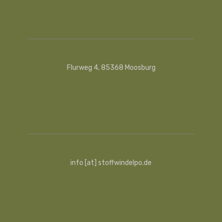
Flurweg 4, 85368 Moosburg
info [at] stoffwindelpo.de