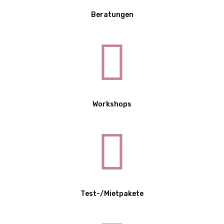
Beratungen
Workshops
Test-/Mietpakete