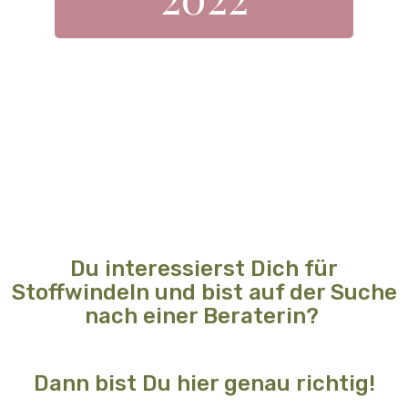
Du interessierst Dich für
Stoffwindeln und bist auf der Suche
nach einer Beraterin?
Dann bist Du hier genau richtig!