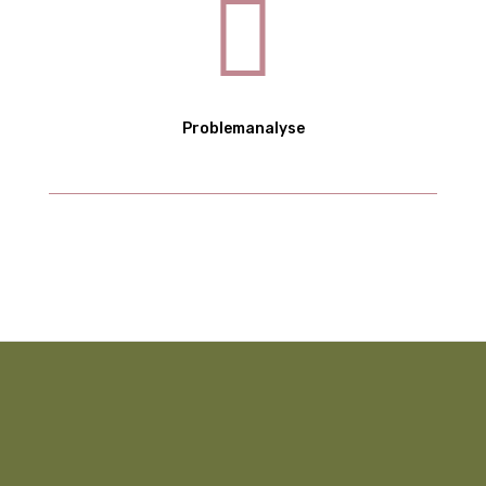
Problemanalyse