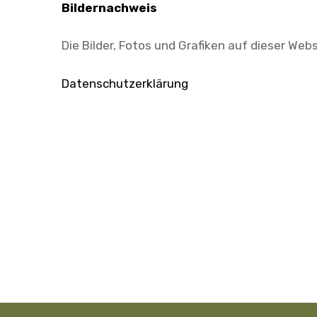
Bildernachweis
Die Bilder, Fotos und Grafiken auf dieser Web
Datenschutzerklärung