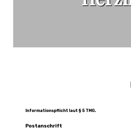
Informationspflicht laut § 5 TMG.
Postanschrift