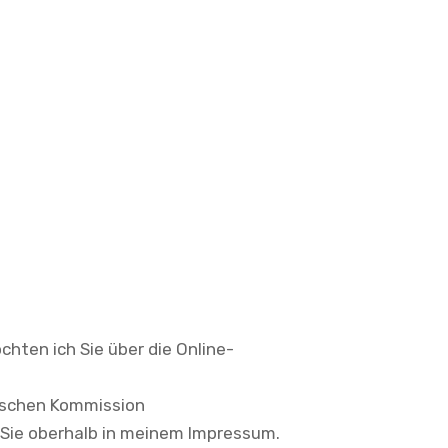
ten ich Sie über die Online-
äischen Kommission
 Sie oberhalb in meinem Impressum.