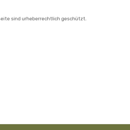
seite sind urheberrechtlich geschützt.