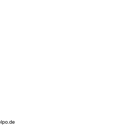
elpo.de