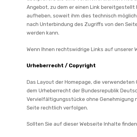
Angebot, zu dem er einen Link bereitgestellt 
aufheben, soweit ihm dies technisch möglich
nach Unterbindung des Zugriffs von den Seit
werden kann.
Wenn Ihnen rechtswidrige Links auf unserer We
Urheberrecht / Copyright
Das Layout der Homepage, die verwendeten Gra
dem Urheberrecht der Bundesrepublik Deutsch
Vervielfältigungsstücke ohne Genehmigung nic
Seite rechtlich verfolgen.
Sollten Sie auf dieser Webseite Inhalte finden