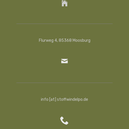
Flurweg 4, 85368 Moosburg
info [at] stoffwindelpo.de