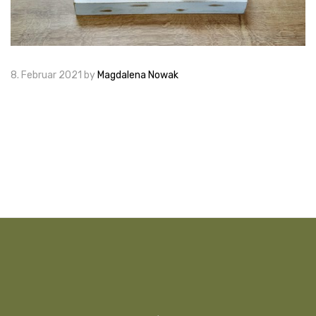
8. Februar 2021
by
Magdalena Nowak