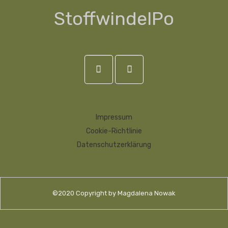
StoffwindelPo
Impressum
Cookie-Richtlinie
Datenschutzerklärung
©2020 Copyright by Magdalena Nowak