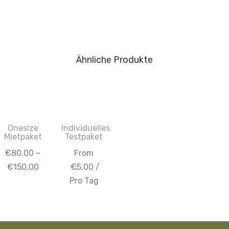
Ähnliche Produkte
Onesize
Individuelles
Mietpaket
Testpaket
€
80,00
–
From
€
150,00
€
5,00
/
Pro Tag