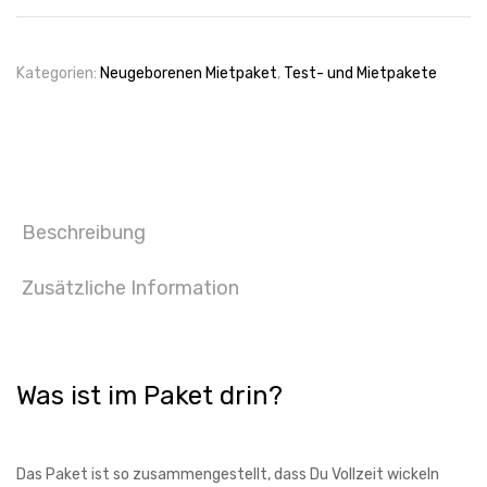
Kategorien:
Neugeborenen Mietpaket
,
Test- und Mietpakete
Beschreibung
Zusätzliche Information
Was ist im Paket drin?
Das Paket ist so zusammengestellt, dass Du Vollzeit wickeln