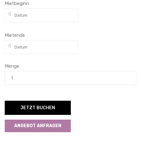
Mietbeginn
Mietende
Menge
JETZT BUCHEN
ANGEBOT ANFRAGEN