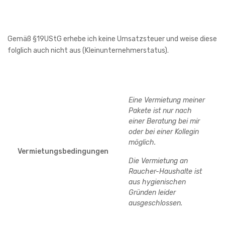
Gemäß §19UStG erhebe ich keine Umsatzsteuer und weise diese
folglich auch nicht aus (Kleinunternehmerstatus).
Eine Vermietung meiner
Pakete ist nur nach
einer Beratung bei mir
oder bei einer Kollegin
möglich.
Vermietungsbedingungen
Die Vermietung an
Raucher-Haushalte ist
aus hygienischen
Gründen leider
ausgeschlossen.