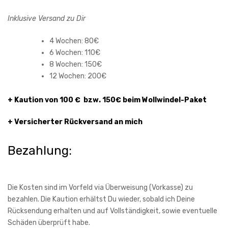
Inklusive Versand zu Dir
4 Wochen: 80€
6 Wochen: 110€
8 Wochen: 150€
12 Wochen: 200€
+ Kaution von 100 € bzw. 150€ beim Wollwindel-Paket
+ Versicherter Rückversand an mich
Bezahlung:
Die Kosten sind im Vorfeld via Überweisung (Vorkasse) zu
bezahlen. Die Kaution erhältst Du wieder, sobald ich Deine
Rücksendung erhalten und auf Vollständigkeit, sowie eventuelle
Schäden überprüft habe.