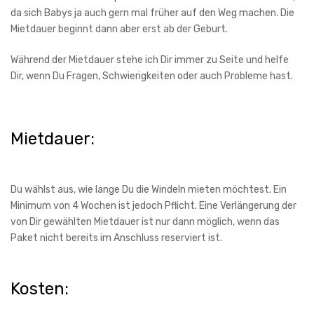
da sich Babys ja auch gern mal früher auf den Weg machen. Die
Mietdauer beginnt dann aber erst ab der Geburt.
Während der Mietdauer stehe ich Dir immer zu Seite und helfe
Dir, wenn Du Fragen, Schwierigkeiten oder auch Probleme hast.
Mietdauer:
Du wählst aus, wie lange Du die Windeln mieten möchtest. Ein
Minimum von 4 Wochen ist jedoch Pflicht. Eine Verlängerung der
von Dir gewählten Mietdauer ist nur dann möglich, wenn das
Paket nicht bereits im Anschluss reserviert ist.
Kosten: