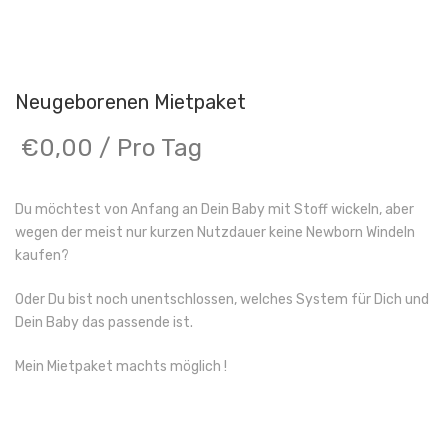
Neugeborenen Mietpaket
€
0,00
/ Pro Tag
Du möchtest von Anfang an Dein Baby mit Stoff wickeln, aber
wegen der meist nur kurzen Nutzdauer keine Newborn Windeln
kaufen?
Oder Du bist noch unentschlossen, welches System für Dich und
Dein Baby das passende ist.
Mein Mietpaket machts möglich !