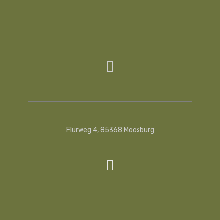
Flurweg 4, 85368 Moosburg